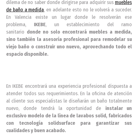
dilema de no saber donde dirigirse para adquirir sus
muebles
de baño a medida
, en adelante esto no le volverá a suceder.
En Valencia existe un lugar donde le resolverán ese
problema,
IKEBE
, un establecimiento del ramo
sanitario
donde no solo encontrará muebles a medida,
sino también la asesoría profesional para remodelar su
viejo baño o construir uno nuevo, aprovechando todo el
espacio disponible.
En IKEBE encontrará una experiencia profesional dispuesta a
atender todos sus requerimientos. En la oficina de atención
al cliente sus especialistas le diseñarán un baño totalmente
nuevo, donde tendrá la oportunidad de
instalar un
exclusivo modelo de la línea de lavabos solid, fabricados
con tecnología solidsurface para garantizar sus
cualidades y buen acabado.