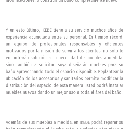
modificaciones, o construir un baño completamente nuevo.
Y en esto último, IKEBE tiene a su servicio muchos años de
experiencia acumulada entre su personal. En tiempo récord,
un equipo de profesionales responsables y eficientes
motivados por la misión de servir a los clientes, no sólo le
encontrarán solución a su necesidad de muebles a medida,
sino también a solicitud suya diseñarán muebles para su
baño aprovechando todo el espacio disponible. Replantear la
ubicación de los accesorios y sanitarios permite modificar la
distribución del espacio, de esta manera usted podrá instalar
muebles nuevos dando un mejor uso a toda el área del baño.
Además de sus muebles a medida, en IKEBE podrá reparar su