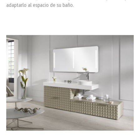
adaptarlo al espacio de su baño.