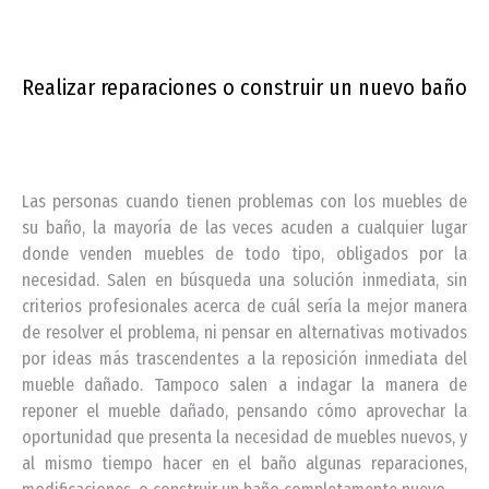
Realizar reparaciones o construir un nuevo baño
Las personas cuando tienen problemas con los muebles de
su baño, la mayoría de las veces acuden a cualquier lugar
donde venden muebles de todo tipo, obligados por la
necesidad. Salen en búsqueda una solución inmediata, sin
criterios profesionales acerca de cuál sería la mejor manera
de resolver el problema, ni pensar en alternativas motivados
por ideas más trascendentes a la reposición inmediata del
mueble dañado. Tampoco salen a indagar la manera de
reponer el mueble dañado, pensando cómo aprovechar la
oportunidad que presenta la necesidad de muebles nuevos, y
al mismo tiempo hacer en el baño algunas reparaciones,