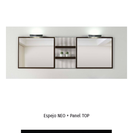
Espejo NEO + Panel TOP