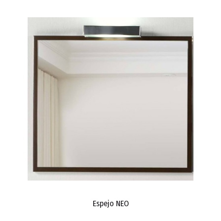
Espejo NEO