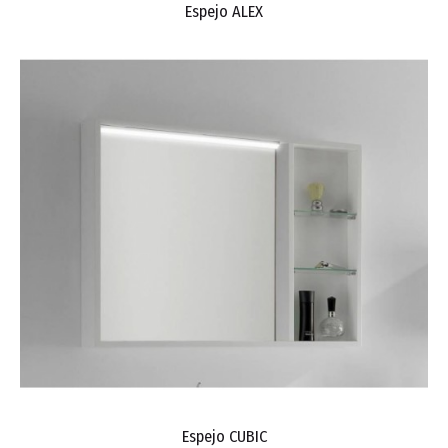
Espejo ALEX
Espejo CUBIC