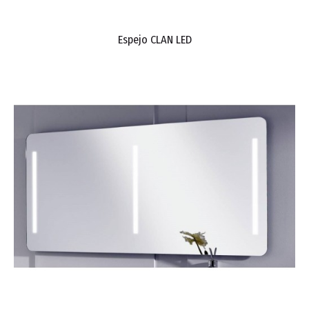
Espejo CLAN LED