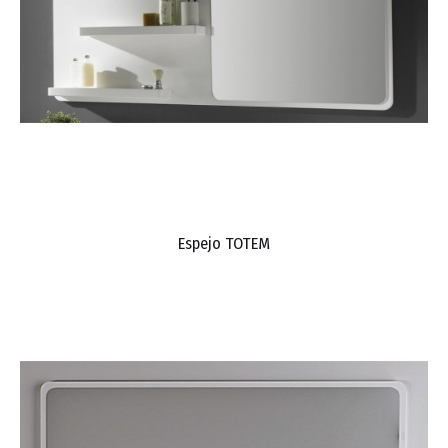
Espejo TOTEM