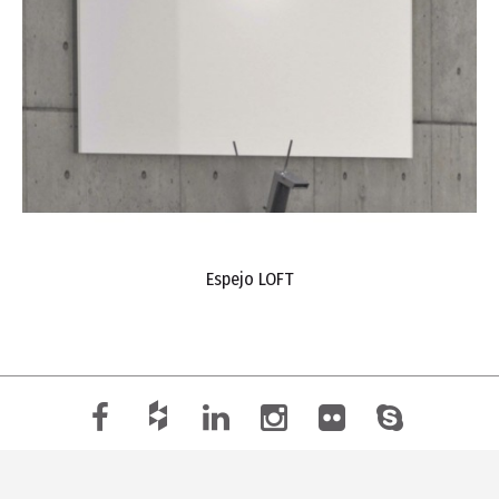
Espejo LOFT