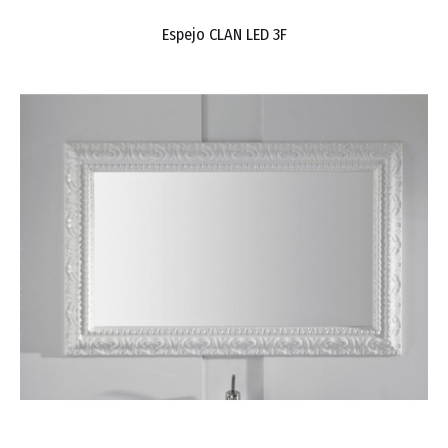
Espejo CLAN LED 3F