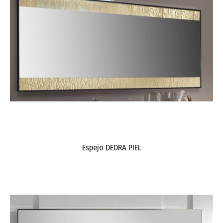
Espejo DEDRA PIEL