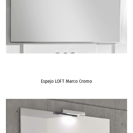
Espejo LOFT Marco Cromo