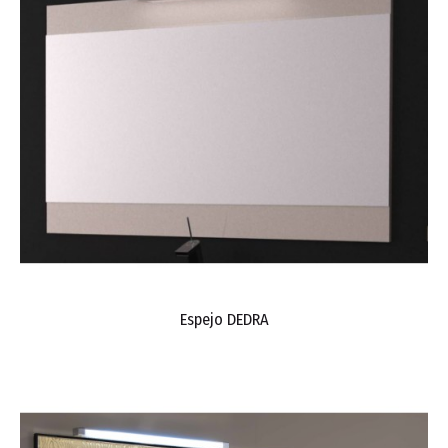
Espejo DEDRA