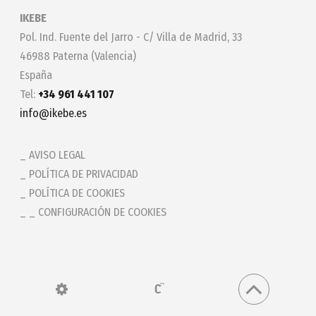
IKEBE
Pol. Ind. Fuente del Jarro - C/ Villa de Madrid, 33
46988 Paterna (Valencia)
España
Tel:
+34 961 441 107
info@ikebe.es
AVISO LEGAL
POLÍTICA DE PRIVACIDAD
POLÍTICA DE COOKIES
_ CONFIGURACIÓN DE COOKIES