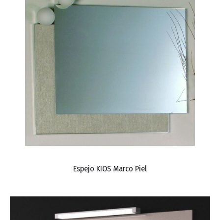
Espejo KIOS Marco Piel