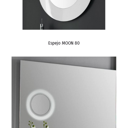
Espejo MOON 80