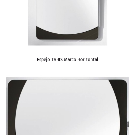
Espejo TAHIS Marco Horizontal