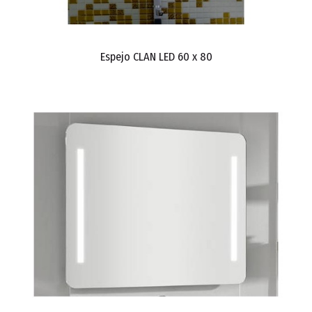
Espejo CLAN LED 60 x 80