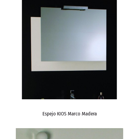
Espejo KIOS Marco Madera