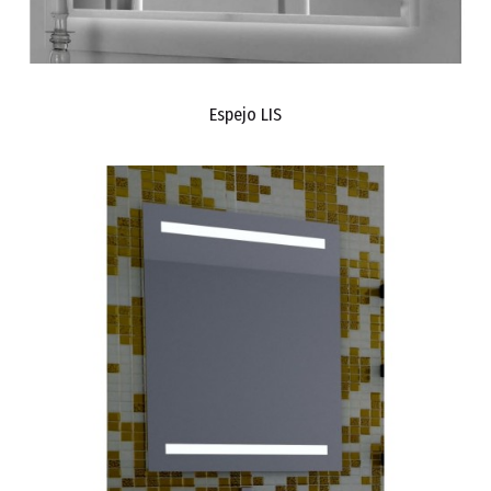
Espejo LIS