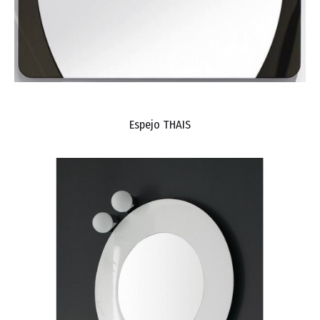
Espejo THAIS