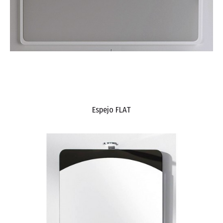
Espejo FLAT