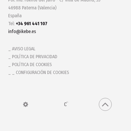
46988 Paterna (Valencia)
España
Tel:
+34 961 441 107
info@ikebe.es
AVISO LEGAL
POLÍTICA DE PRIVACIDAD
POLÍTICA DE COOKIES
_ CONFIGURACIÓN DE COOKIES