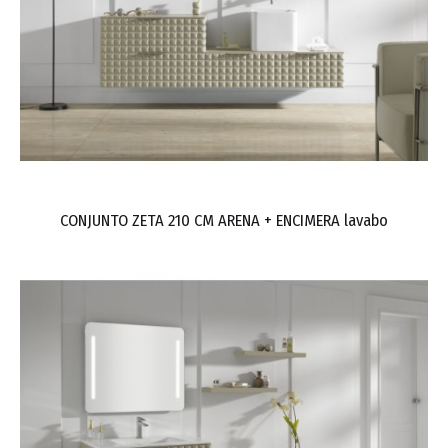
CONJUNTO ZETA 210 CM ARENA + ENCIMERA lavabo