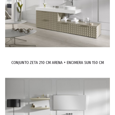
CONJUNTO ZETA 210 CM ARENA + ENCIMERA SUN 150 CM