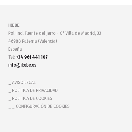
IKEBE
Pol. Ind. Fuente del Jarro - C/ Villa de Madrid, 33
46988 Paterna (Valencia)
España
Tel:
+34 961 441 107
info@ikebe.es
AVISO LEGAL
POLÍTICA DE PRIVACIDAD
POLÍTICA DE COOKIES
_ CONFIGURACIÓN DE COOKIES