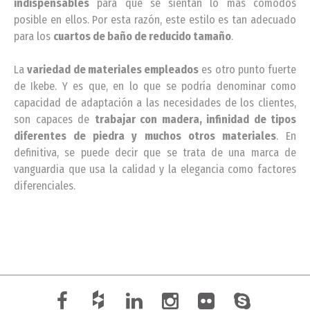
indispensables
para que se sientan lo más cómodos
posible en ellos. Por esta razón, este estilo es tan adecuado
para los
cuartos de baño de reducido tamaño
.
La
variedad de materiales empleados
es otro punto fuerte
de Ikebe. Y es que, en lo que se podría denominar como
capacidad de adaptación a las necesidades de los clientes,
son capaces de
trabajar con madera, infinidad de tipos
diferentes de piedra y muchos otros materiales
. En
definitiva, se puede decir que se trata de una marca de
vanguardia que usa la calidad y la elegancia como factores
diferenciales.