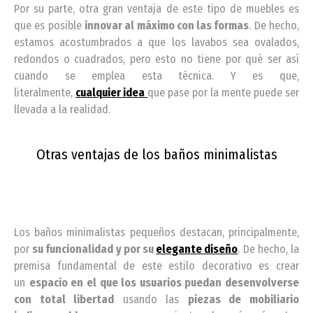
Por su parte, otra gran ventaja de este tipo de muebles es
que es posible
innovar al máximo con las formas
. De hecho,
estamos acostumbrados a que los lavabos sea ovalados,
redondos o cuadrados, pero esto no tiene por qué ser así
cuando se emplea esta técnica. Y es que,
literalmente,
cualquier idea
que pase por la mente puede ser
llevada a la realidad.
Otras ventajas de los baños minimalistas
Los baños minimalistas pequeños destacan, principalmente,
por
su funcionalidad y por su
elegante diseño
. De hecho, la
premisa fundamental de este estilo decorativo es crear
un
espacio en el que los usuarios puedan desenvolverse
con total libertad
usando las
piezas de mobiliario