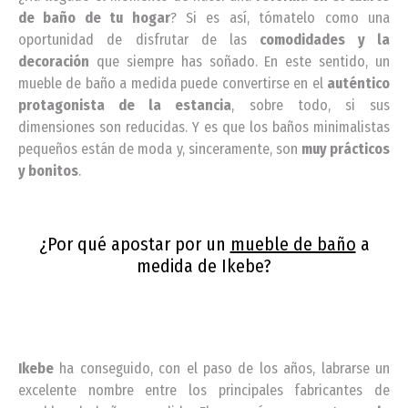
de baño de tu hogar
? Si es así, tómatelo como una
oportunidad de disfrutar de las
comodidades y la
decoración
que siempre has soñado. En este sentido, un
mueble de baño a medida puede convertirse en el
auténtico
protagonista de la estancia
, sobre todo, si sus
dimensiones son reducidas. Y es que los baños minimalistas
pequeños están de moda y, sinceramente, son
muy prácticos
y bonitos
.
¿Por qué apostar por un
mueble de baño
a
medida de Ikebe?
Ikebe
ha conseguido, con el paso de los años, labrarse un
excelente nombre entre los principales fabricantes de