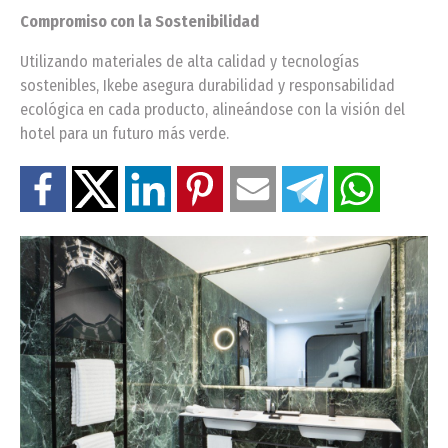
Compromiso con la Sostenibilidad
Utilizando materiales de alta calidad y tecnologías
sostenibles, Ikebe asegura durabilidad y responsabilidad
ecológica en cada producto, alineándose con la visión del
hotel para un futuro más verde.