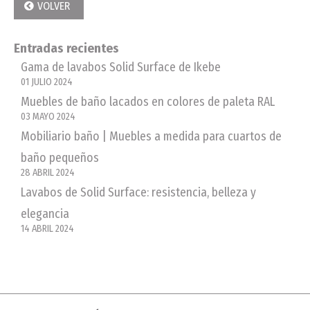
VOLVER
Entradas recientes
Gama de lavabos Solid Surface de Ikebe
01 JULIO 2024
Muebles de baño lacados en colores de paleta RAL
03 MAYO 2024
Mobiliario baño | Muebles a medida para cuartos de
baño pequeños
28 ABRIL 2024
Lavabos de Solid Surface: resistencia, belleza y
elegancia
14 ABRIL 2024