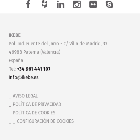
IKEBE
Pol. Ind. Fuente del Jarro - C/ Villa de Madrid, 33
46988 Paterna (Valencia)
España
Tel:
+34 961 441 107
info@ikebe.es
AVISO LEGAL
POLÍTICA DE PRIVACIDAD
POLÍTICA DE COOKIES
_ CONFIGURACIÓN DE COOKIES