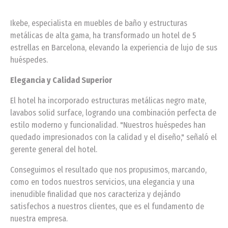
Ikebe, especialista en muebles de baño y estructuras
metálicas de alta gama, ha transformado un hotel de 5
estrellas en Barcelona, elevando la experiencia de lujo de sus
huéspedes.
Elegancia y Calidad Superior
El hotel ha incorporado estructuras metálicas negro mate,
lavabos solid surface, logrando una combinación perfecta de
estilo moderno y funcionalidad. "Nuestros huéspedes han
quedado impresionados con la calidad y el diseño," señaló el
gerente general del hotel.
Conseguimos el resultado que nos propusimos, marcando,
como en todos nuestros servicios, una elegancia y una
inenudible finalidad que nos caracteriza y dejándo
satisfechos a nuestros clientes, que es el fundamento de
nuestra empresa.