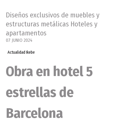
Diseños exclusivos de muebles y
estructuras metálicas Hoteles y
apartamentos
07 JUNIO 2024
Actualidad Ikebe
Obra en hotel 5
estrellas de
Barcelona