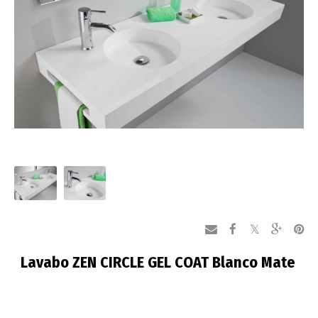
Lavabo ZEN CIRCLE GEL COAT Blanco Mate