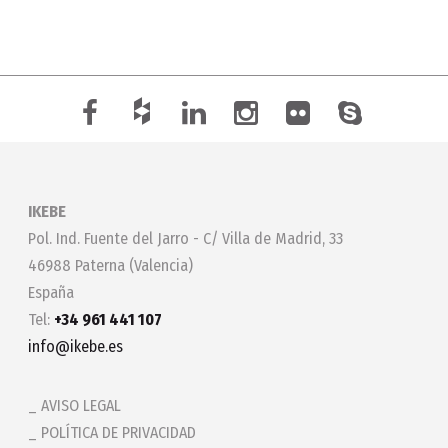
IKEBE
Pol. Ind. Fuente del Jarro - C/ Villa de Madrid, 33
46988 Paterna (Valencia)
España
Tel:
+34 961 441 107
info@ikebe.es
AVISO LEGAL
POLÍTICA DE PRIVACIDAD