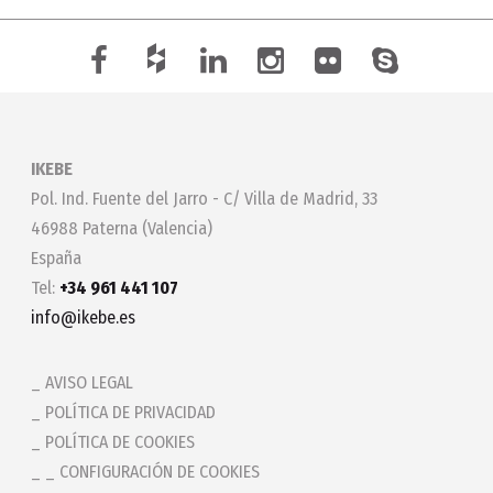
IKEBE
Pol. Ind. Fuente del Jarro - C/ Villa de Madrid, 33
46988 Paterna (Valencia)
España
Tel:
+34 961 441 107
info@ikebe.es
AVISO LEGAL
POLÍTICA DE PRIVACIDAD
POLÍTICA DE COOKIES
_ CONFIGURACIÓN DE COOKIES