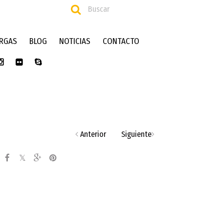
RGAS
BLOG
NOTICIAS
CONTACTO
Anterior
Siguiente