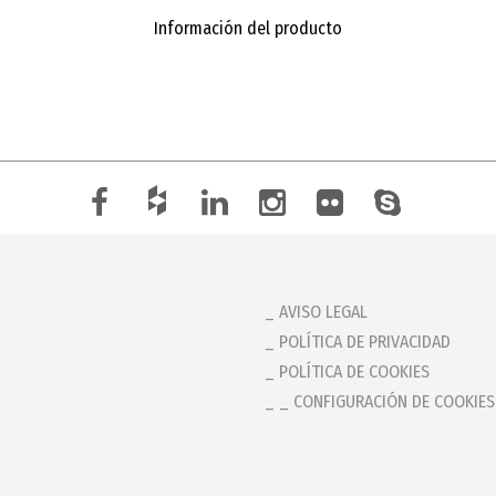
Información del producto
AVISO LEGAL
POLÍTICA DE PRIVACIDAD
POLÍTICA DE COOKIES
_ CONFIGURACIÓN DE COOKIES