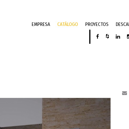
EMPRESA
CATÁLOGO
PROYECTOS
DESCA