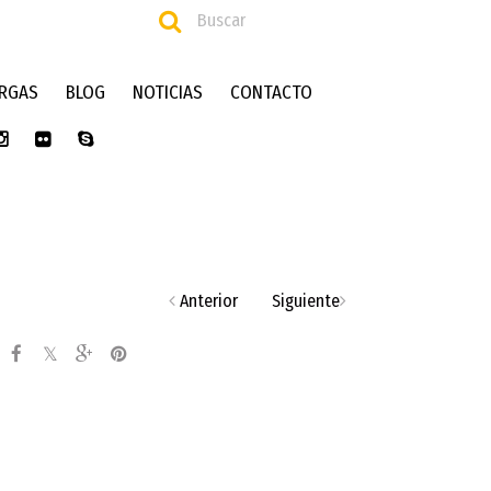
RGAS
BLOG
NOTICIAS
CONTACTO
Anterior
Siguiente