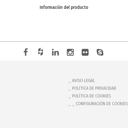
Información del producto
AVISO LEGAL
POLÍTICA DE PRIVACIDAD
POLÍTICA DE COOKIES
_ CONFIGURACIÓN DE COOKIES