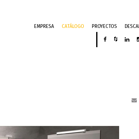
EMPRESA
CATÁLOGO
PROYECTOS
DESCA